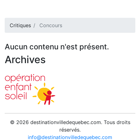
Critiques
Concours
Aucun contenu n'est présent.
Archives
© 2026 destinationvilledequebec.com. Tous droits
réservés.
info@destinationvilledequebec.com