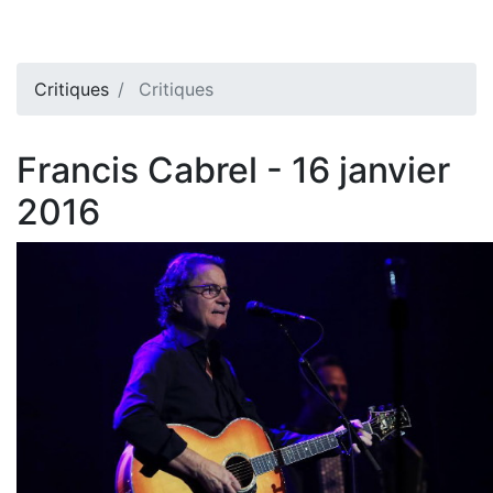
Critiques
Critiques
Francis Cabrel - 16 janvier
2016