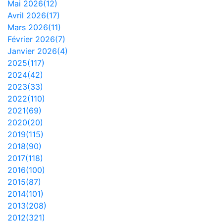
Mai 2026(12)
Avril 2026(17)
Mars 2026(11)
Février 2026(7)
Janvier 2026(4)
2025(117)
2024(42)
2023(33)
2022(110)
2021(69)
2020(20)
2019(115)
2018(90)
2017(118)
2016(100)
2015(87)
2014(101)
2013(208)
2012(321)