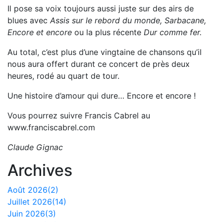
Il pose sa voix toujours aussi juste sur des airs de
blues avec
Assis sur le rebord du monde, Sarbacane,
Encore et encore
ou la plus récente
Dur comme fer.
Au total, c’est plus d’une vingtaine de chansons qu’il
nous aura offert durant ce concert de près deux
heures, rodé au quart de tour.
Une histoire d’amour qui dure… Encore et encore !
Vous pourrez suivre Francis Cabrel au
www.franciscabrel.com
Claude Gignac
Archives
Août 2026(2)
Juillet 2026(14)
Juin 2026(3)