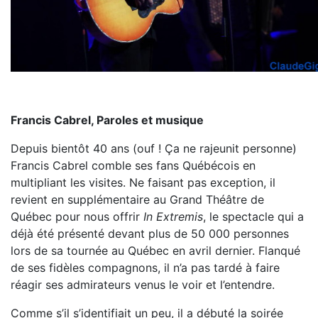
Francis Cabrel, Paroles et musique
Depuis bientôt 40 ans (ouf ! Ça ne rajeunit personne)
Francis Cabrel comble ses fans Québécois en
multipliant les visites. Ne faisant pas exception, il
revient en supplémentaire au Grand Théâtre de
Québec pour nous offrir
In Extremis
, le spectacle qui a
déjà été présenté devant plus de 50 000 personnes
lors de sa tournée au Québec en avril dernier. Flanqué
de ses fidèles compagnons, il n’a pas tardé à faire
réagir ses admirateurs venus le voir et l’entendre.
Comme s’il s’identifiait un peu, il a débuté la soirée