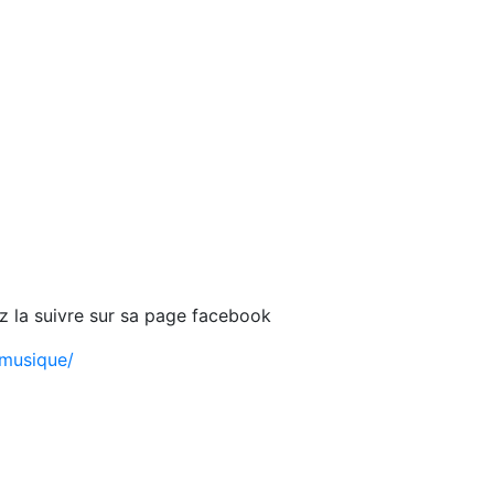
z la suivre sur sa page facebook
mmusique/