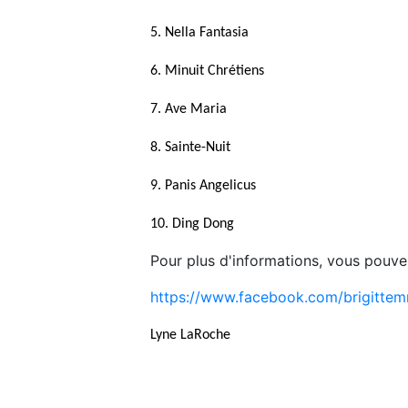
5. Nella Fantasia
6. Minuit Chrétiens
7. Ave Maria
8. Sainte-Nuit
9. Panis Angelicus
10. Ding Dong
Pour plus d'informations, vous pouve
https://www.facebook.com/brigitte
Lyne LaRoche