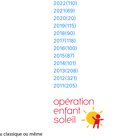
2022(110)
2021(69)
2020(20)
2019(115)
2018(90)
2017(118)
2016(100)
2015(87)
2014(101)
2013(208)
2012(321)
2011(205)
 du classique ou même