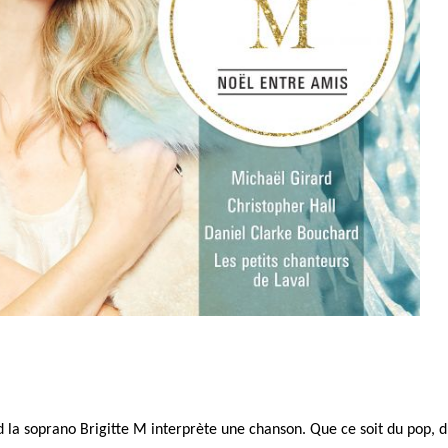
nd
la soprano Brigitte M
interprète une chanson. Que ce soit du pop,