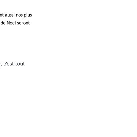
nt aussi nos plus
 de Noel seront
 c’est tout