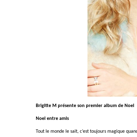
Brigitte M présente son premier album de Noel
Noel entre amis
Tout le monde le sait, c’est toujours magique qua