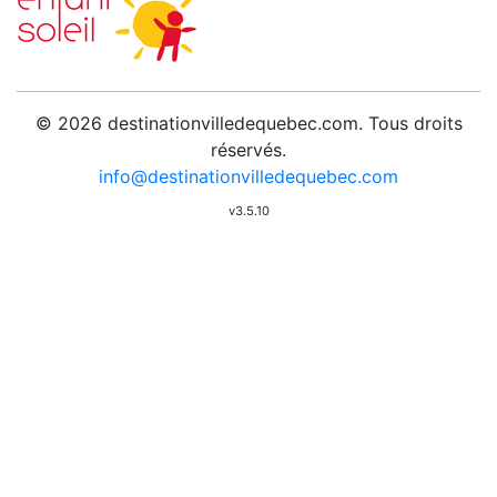
© 2026 destinationvilledequebec.com. Tous droits
réservés.
info@destinationvilledequebec.com
v3.5.10