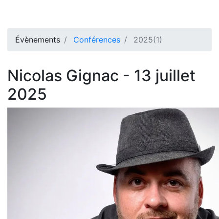
Évènements
Conférences
2025(1)
Nicolas Gignac - 13 juillet
2025