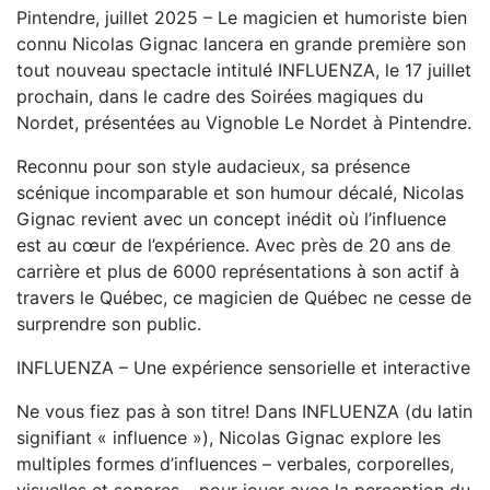
Pintendre, juillet 2025 – Le magicien et humoriste bien
connu Nicolas Gignac lancera en grande première son
tout nouveau spectacle intitulé INFLUENZA, le 17 juillet
prochain, dans le cadre des Soirées magiques du
Nordet, présentées au Vignoble Le Nordet à Pintendre.
Reconnu pour son style audacieux, sa présence
scénique incomparable et son humour décalé, Nicolas
Gignac revient avec un concept inédit où l’influence
est au cœur de l’expérience. Avec près de 20 ans de
carrière et plus de 6000 représentations à son actif à
travers le Québec, ce magicien de Québec ne cesse de
surprendre son public.
INFLUENZA – Une expérience sensorielle et interactive
Ne vous fiez pas à son titre! Dans INFLUENZA (du latin
signifiant « influence »), Nicolas Gignac explore les
multiples formes d’influences – verbales, corporelles,