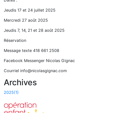
Dates :
Jeudis 17 et 24 juillet 2025
Mercredi 27 août 2025
Jeudis 7, 14, 21 et 28 août 2025
Réservation
Message texte 418 661 2508
Facebook Messenger Nicolas Gignac
Courriel info@nicolasgignac.com
Archives
2025(1)