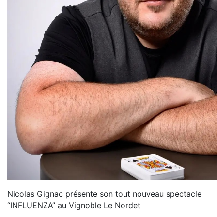
Nicolas Gignac présente son tout nouveau spectacle
“INFLUENZA” au Vignoble Le Nordet