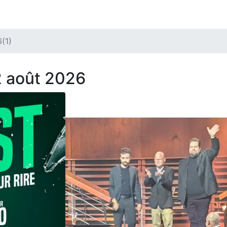
(1)
2 août 2026