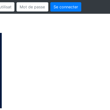
Se connecter