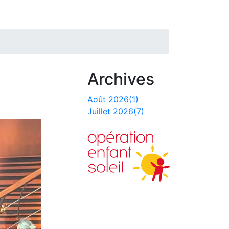
Archives
Août 2026(1)
Juillet 2026(7)