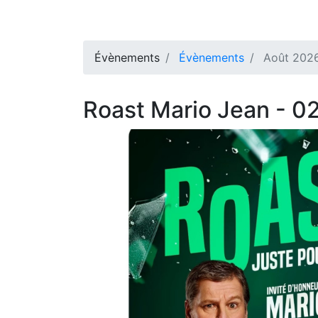
Évènements
Évènements
Août 2026
Roast Mario Jean - 0