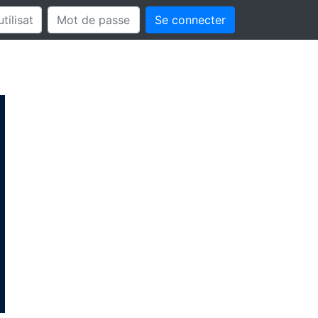
Se connecter