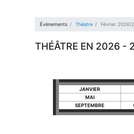
Évènements
Théatre
Février 2026(2
THÉÂTRE EN 2026 - 2
JANVIER
MAI
SEPTEMBRE