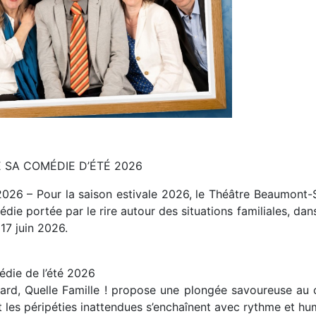
 SA COMÉDIE D’ÉTÉ 2026
 2026 – Pour la saison estivale 2026, le Théâtre Beaumont-
die portée par le rire autour des situations familiales, dans
17 juin 2026.
édie de l’été 2026
rd, Quelle Famille ! propose une plongée savoureuse au 
s et les péripéties inattendues s’enchaînent avec rythme et 