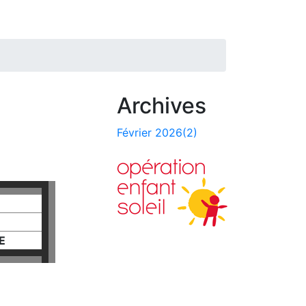
Archives
Février 2026(2)
E