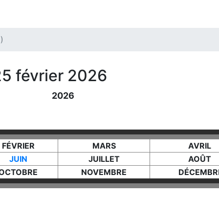
)
5 février 2026
2026
FÉVRIER
MARS
AVRIL
JUIN
JUILLET
AOÛT
OCTOBRE
NOVEMBRE
DÉCEMBR