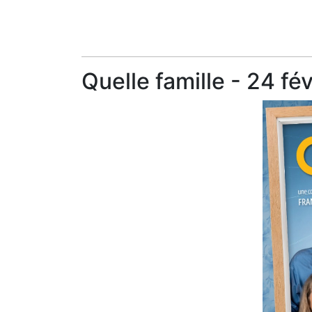
Quelle famille - 24 fé