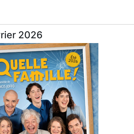
vrier 2026