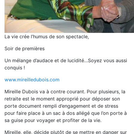
La vie crée l’humus de son spectacle,
Soir de premières
Un mélange d’audace et de lucidité…Soyez vous aussi
conquis !
www.mireilledubois.com
Mireille Dubois va à contre courant. Pour plusieurs, la
retraite est le moment approprié pour déposer son
porte document rempli d’engagement et de stress
pour faire place à un sac à dos allégé que l’on porte à
sa guise pour voyager et profiter de la vie.
Mireille, elle, décide plutôt de se mettre en danger sur