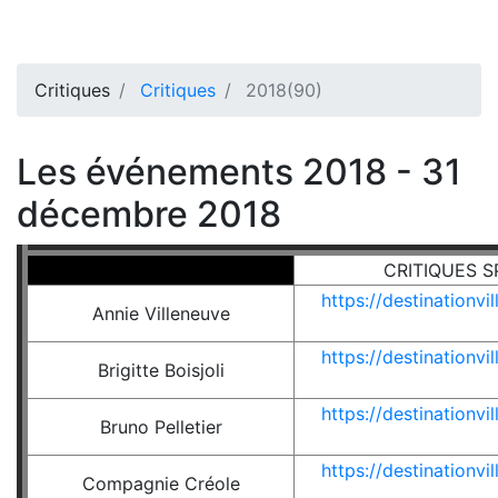
Critiques
Critiques
2018(90)
Les événements 2018 - 31
décembre 2018
CRITIQUES 
https://destinationv
Annie Villeneuve
https://destinationv
Brigitte Boisjoli
https://destinationv
Bruno Pelletier
https://destinationv
Compagnie Créole