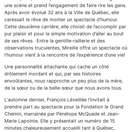
une scène et prend l’engagement de faire rire les gens.
Après avoir évolué 32 ans à la Ville de Québec, elle
caressait le rêve de monter un spectacle d’humour.
Cette deuxième carrière, elle choisit de l’accomplir par
pur plaisir et pour la simple motivation d’aller au bout
de ses rêves. Entre la gentille-raillerie et des
observations truculentes, Mireille offre un spectacle où
l’humour vient à la rencontre de l’expérience d’une vie!
Une personnalité attachante qui cache un côté
drôlement mordant et qui, par ses histoires
envoûtantes, nous rapproche un peu plus de la mère,
de la sœur ou de la belle-sœur que nous avons tous.
L'automne dernier, François Léveillée l’invitait à
prendre part au spectacle pour la Fondation le Grand
Chemin, marrainée par Pénélope McQuade et Jean-
Marie Lapointe. Elle y présentait un numéro de 15
minutes chaleureusement accueilli tant à Québec,