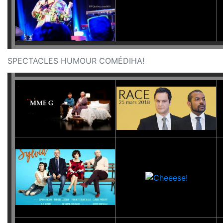
SPECTACLES HUMOUR COMÉDIHA!