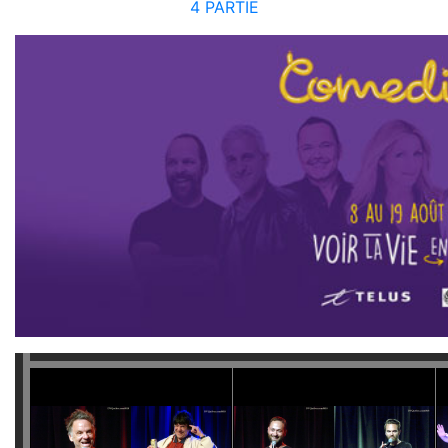
4 PARTIE