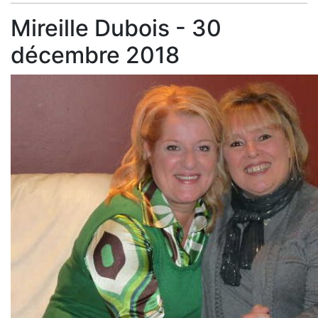
Mireille Dubois - 30
décembre 2018