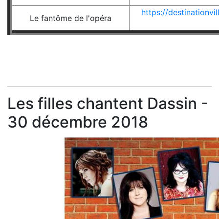
https://destinationv
Le fantôme de l'opéra
Les filles chantent Dassin -
30 décembre 2018