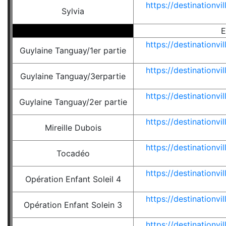
https://destinationv
Sylvia
https://destinationv
Guylaine Tanguay/1er partie
https://destinationv
Guylaine Tanguay/3erpartie
https://destinationv
Guylaine Tanguay/2er partie
https://destinationv
Mireille Dubois
https://destinationv
Tocadéo
https://destinationv
Opération Enfant Soleil 4
https://destinationv
Opération Enfant Solein 3
https://destinationv