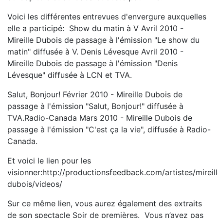
Voici les différentes entrevues d'envergure auxquelles
elle a participé: Show du matin à V Avril 2010 -
Mireille Dubois de passage à l'émission "Le show du
matin" diffusée à V. Denis Lévesque Avril 2010 -
Mireille Dubois de passage à l'émission "Denis
Lévesque" diffusée à LCN et TVA.
Salut, Bonjour! Février 2010 - Mireille Dubois de
passage à l'émission "Salut, Bonjour!" diffusée à
TVA.Radio-Canada Mars 2010 - Mireille Dubois de
passage à l'émission "C'est ça la vie", diffusée à Radio-
Canada.
Et voici le lien pour les
visionner:http://productionsfeedback.com/artistes/mireill
dubois/videos/
Sur ce même lien, vous aurez également des extraits
de son spectacle Soir de premières. Vous n’avez pas