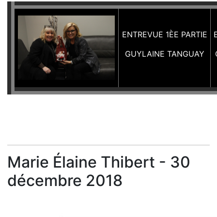
ENTREVUE 1ÈE PARTIE
GUYLAINE TANGUAY
Marie Élaine Thibert - 30
décembre 2018