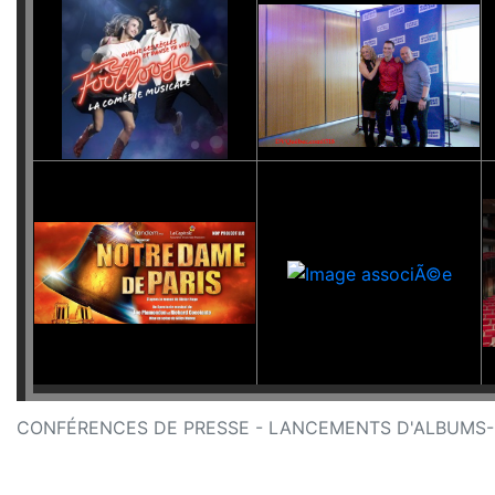
CONFÉRENCES DE PRESSE - LANCEMENTS D'ALBUMS-C