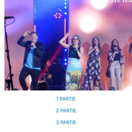
1 PARTIE
2 PARTIE
3 PARTIE