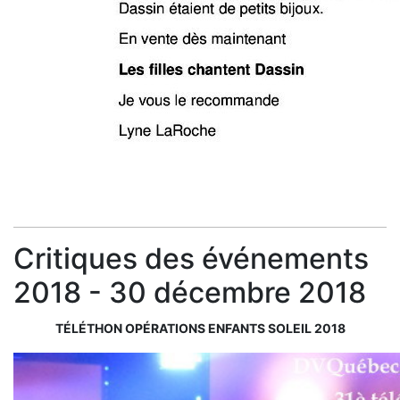
Critiques des événements
2018 - 30 décembre 2018
TÉLÉTHON OPÉRATIONS ENFANTS SOLEIL 2018